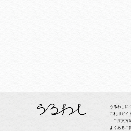
うるわしに
ご利用ガイ
ご注文方
よくあるご