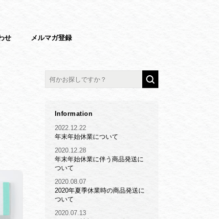
わせ
メルマガ登録
Information
2022.12.22
年末年始休業について
2020.12.28
年末年始休業に伴う商品発送に
ついて
2020.08.07
2020年夏季休業時の商品発送に
ついて
2020.07.13