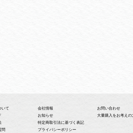
ついて
会社情報
お問い合わせ
ド
お知らせ
大量購入をお考えの
法
特定商取引法に基づく表記
質問
プライバシーポリシー