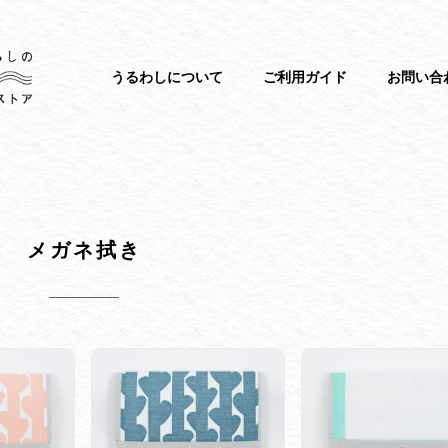
うるわしについて
ご利用ガイド
お問い合
メガネ拭き