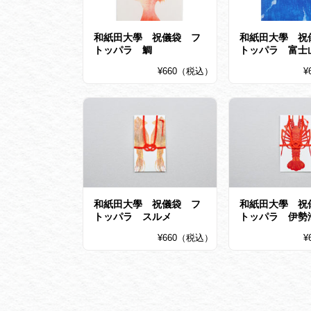
和紙田大學 祝儀袋 フ
和紙田大學 祝
トッパラ 鯛
トッパラ 富士
¥660（税込）
¥
和紙田大學 祝儀袋 フ
和紙田大學 祝
トッパラ スルメ
トッパラ 伊勢
¥660（税込）
¥