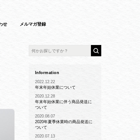
わせ
メルマガ登録
Information
2022.12.22
年末年始休業について
2020.12.28
年末年始休業に伴う商品発送に
ついて
2020.08.07
2020年夏季休業時の商品発送に
ついて
2020.07.13