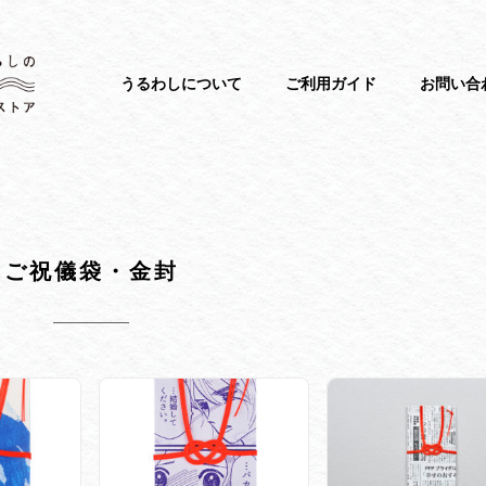
うるわしについて
ご利用ガイド
お問い合
ご祝儀袋・金封