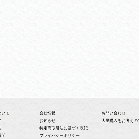
ついて
会社情報
お問い合わせ
ド
お知らせ
大量購入をお考えの
法
特定商取引法に基づく表記
質問
プライバシーポリシー