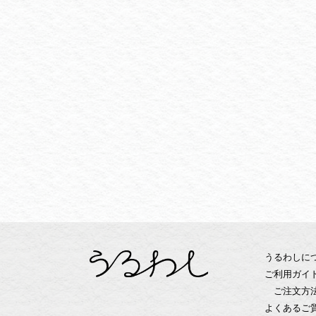
うるわしに
ご利用ガイ
ご注文方
よくあるご