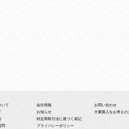
ついて
会社情報
お問い合わせ
ド
お知らせ
大量購入をお考えの
法
特定商取引法に基づく表記
質問
プライバシーポリシー