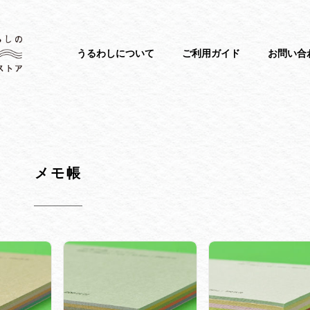
うるわしについて
ご利用ガイド
お問い合
メモ帳