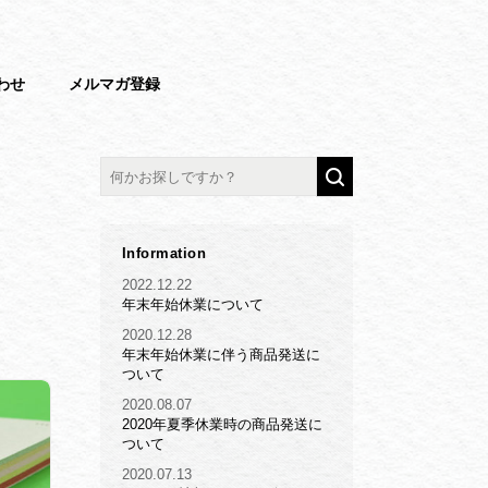
わせ
メルマガ登録
Information
2022.12.22
年末年始休業について
2020.12.28
年末年始休業に伴う商品発送に
ついて
2020.08.07
2020年夏季休業時の商品発送に
ついて
2020.07.13