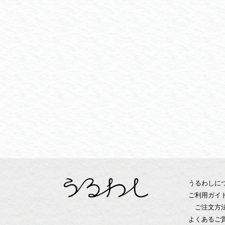
うるわしに
ご利用ガイ
ご注文方
よくあるご