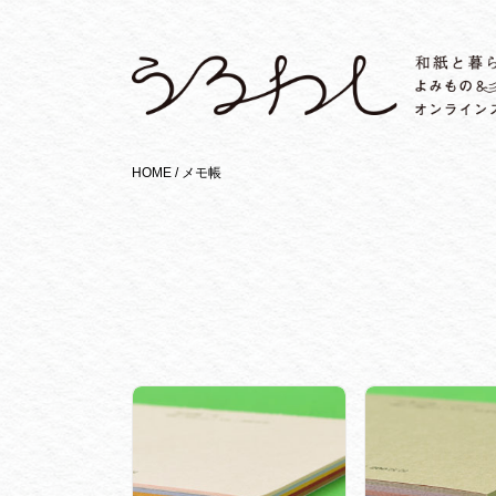
HOME /
メモ帳