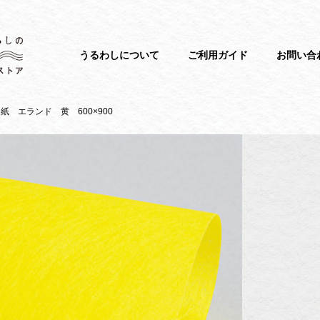
うるわしについて
ご利用ガイド
お問い合
紙 エランド 黄 600×900