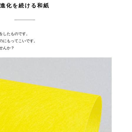
進化を続ける和紙
をしたものです。
のにもってこいです。
せんか？