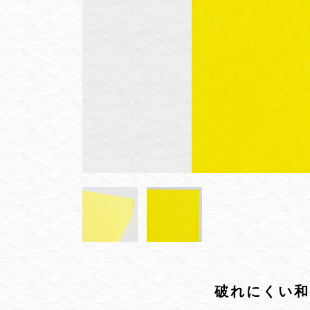
破れにくい和