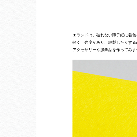
エランドは、破れない障子紙に着色
軽く、強度があり、縫製したりする
アクセサリーや服飾品を作ってみま