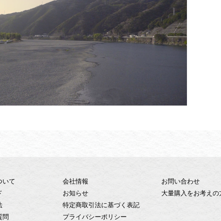
ついて
会社情報
お問い合わせ
ド
お知らせ
大量購入をお考えの
法
特定商取引法に基づく表記
質問
プライバシーポリシー