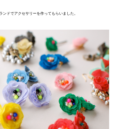
ランドでアクセサリーを作ってもらいました。