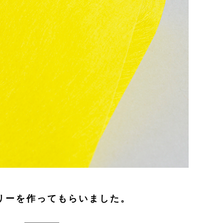
リーを作ってもらいました。