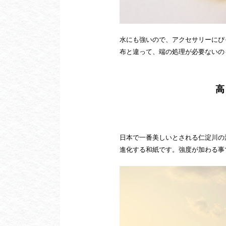
水にも強いので、アクセサリーにぴ
布と違って、端の処理が必要ないの
高
日本で一番美しいとされる仁淀川の
進化する和紙です。強度が加わる事