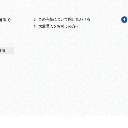
この商品について問い合わせる
縫製で
大量購入をお考えの方へ
無地