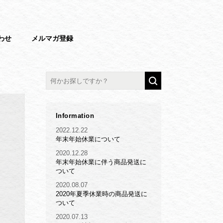
わせ
メルマガ登録
Information
2022.12.22
年末年始休業について
2020.12.28
年末年始休業に伴う商品発送に
ついて
2020.08.07
2020年夏季休業時の商品発送に
ついて
2020.07.13