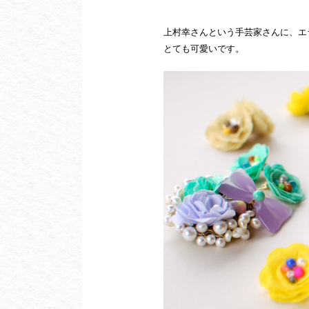
上村幸さんという手芸家さんに、エ
とても可愛いです。