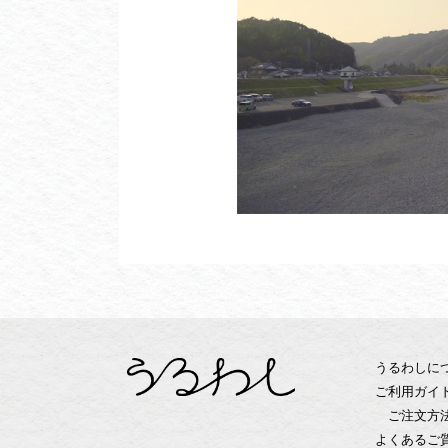
うるわしに
ご利用ガイ
ご注文方
よくあるご